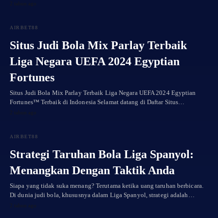
2 tahun ago
AIRBET88
Situs Judi Bola Mix Parlay Terbaik
Liga Negara UEFA 2024 Egyptian
Fortunes
Situs Judi Bola Mix Parlay Terbaik Liga Negara UEFA 2024 Egyptian
Fortunes™ Terbaik di Indonesia Selamat datang di Daftar Situs…
2 tahun ago
AIRBET88
Strategi Taruhan Bola Liga Spanyol:
Menangkan Dengan Taktik Anda
Siapa yang tidak suka menang? Terutama ketika uang taruhan berbicara.
Di dunia judi bola, khususnya dalam Liga Spanyol, strategi adalah…
2 tahun ago