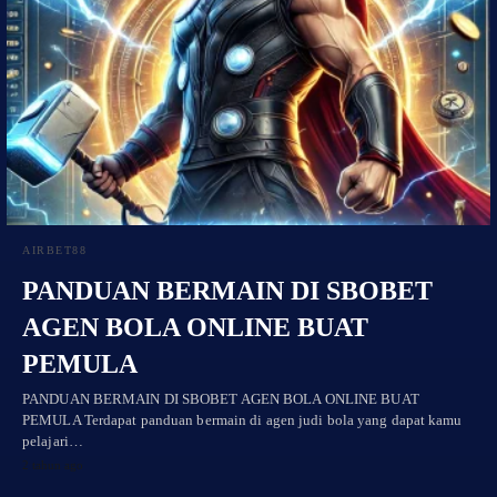
AIRBET88
PANDUAN BERMAIN DI SBOBET
AGEN BOLA ONLINE BUAT
PEMULA
PANDUAN BERMAIN DI SBOBET AGEN BOLA ONLINE BUAT
PEMULA Terdapat panduan bermain di agen judi bola yang dapat kamu
pelajari…
2 tahun ago