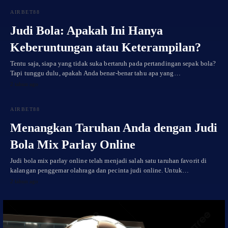
AIRBET88
Judi Bola: Apakah Ini Hanya
Keberuntungan atau Keterampilan?
Tentu saja, siapa yang tidak suka bertaruh pada pertandingan sepak bola?
Tapi tunggu dulu, apakah Anda benar-benar tahu apa yang…
2 tahun ago
AIRBET88
Menangkan Taruhan Anda dengan Judi
Bola Mix Parlay Online
Judi bola mix parlay online telah menjadi salah satu taruhan favorit di
kalangan penggemar olahraga dan pecinta judi online. Untuk…
2 tahun ago