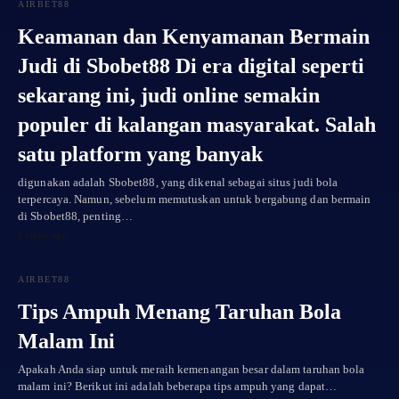
AIRBET88
Keamanan dan Kenyamanan Bermain
Judi di Sbobet88 Di era digital seperti
sekarang ini, judi online semakin
populer di kalangan masyarakat. Salah
satu platform yang banyak
digunakan adalah Sbobet88, yang dikenal sebagai situs judi bola
terpercaya. Namun, sebelum memutuskan untuk bergabung dan bermain
di Sbobet88, penting…
2 tahun ago
AIRBET88
Tips Ampuh Menang Taruhan Bola
Malam Ini
Apakah Anda siap untuk meraih kemenangan besar dalam taruhan bola
malam ini? Berikut ini adalah beberapa tips ampuh yang dapat…