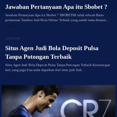
Jawaban Pertanyaan Apa itu Sbobet ?
Jawaban Pertanyaan Apa itu Sbobet ? SBOBET88 ialah sebuah Basis
permainan Taruhan Judi Bola Online Terbaik yang sudah lama disukai…
3 tahun ago
AIRBET88
Situs Agen Judi Bola Deposit Pulsa
Tanpa Potongan Terbaik
Situs Agen Judi Bola Deposit Pulsa Tanpa Potongan Terbaik Keuntungan
lain yang juga bisa anda dapatkan dari situs judi Judi…
3 tahun ago