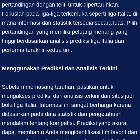
pertandingan dengan teliti untuk dipertaruhkan.
Fokuslah pada liga-liga terkemuka seperti liga Italia, di
mana informasi dan statistik tersedia secara luas. Pilih
pertandingan yang memiliki peluang menang yang
tinggi berdasarkan analisis prediksi liga Italia dan
performa terakhir kedua tim.
Menggunakan Prediksi dan Analisis Terkini
Sebelum memasang taruhan, pastikan untuk
mengakses prediksi dan analisis terkini dari situs judi
bola liga Italia. Informasi ini sangat berharga karena
didasarkan pada data statistik dan pengetahuan
mendalam tentang kompetisi. Prediksi yang akurat
dapat membantu Anda mengidentifikasi tim favorit dan