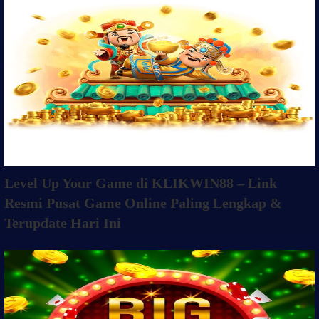
Level Up Your Game di KLIKWIN88 – Link
Resmi Pusat Game Online Paling Lengkap &
Terupdate Hari Ini