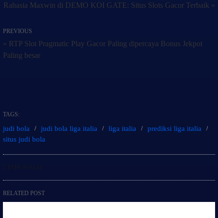
Rahasia Maxwin di DEMO KOI GATE: Situs Slots Gacor Terbaik »
PREVIOUS
« RTP Slot Pragmatic Play Gacor Paling dipercaya Bonus Jekpot
Paling besar
TAGS:
judi bola
judi bola liga italia
liga italia
prediksi liga italia
situs judi bola
2 TAHUN AGO
RELATED POST