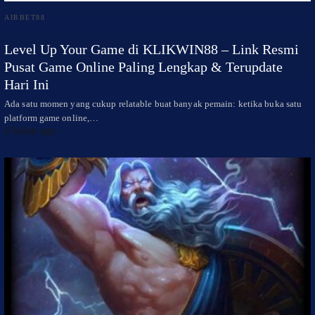
AIRBET88
Level Up Your Game di KLIKWIN88 – Link Resmi
Pusat Game Online Paling Lengkap & Terupdate
Hari Ini
Ada satu momen yang cukup relatable buat banyak pemain: ketika buka satu
platform game online,…
4 bulan ago