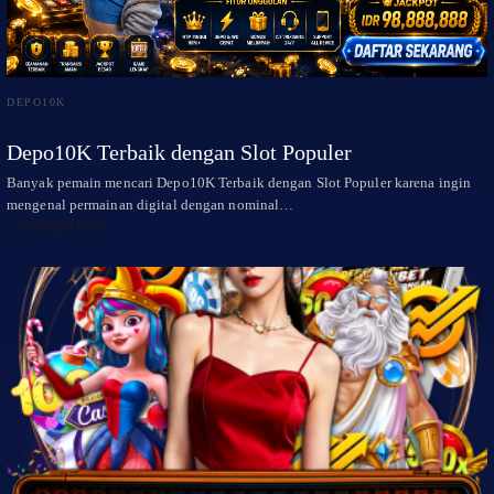
DEPO10K
Depo10K Terbaik dengan Slot Populer
Banyak pemain mencari Depo10K Terbaik dengan Slot Populer karena ingin
mengenal permainan digital dengan nominal…
2 minggu ago