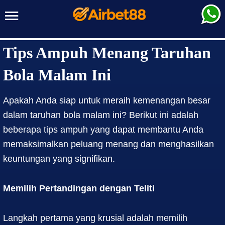
AIRBET88
Tips Ampuh Menang Taruhan
Bola Malam Ini
Apakah Anda siap untuk meraih kemenangan besar
dalam taruhan bola malam ini? Berikut ini adalah
beberapa tips ampuh yang dapat membantu Anda
memaksimalkan peluang menang dan menghasilkan
keuntungan yang signifikan.
Memilih Pertandingan dengan Teliti
Langkah pertama yang krusial adalah memilih