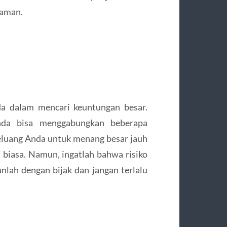
 aman.
da dalam mencari keuntungan besar.
da bisa menggabungkan beberapa
peluang Anda untuk menang besar jauh
 biasa. Namun, ingatlah bahwa risiko
anlah dengan bijak dan jangan terlalu