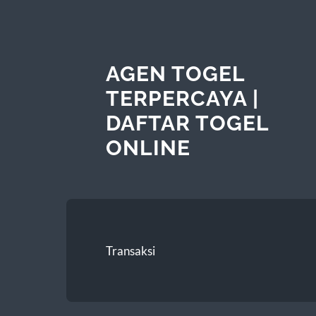
AGEN TOGEL
TERPERCAYA |
DAFTAR TOGEL
ONLINE
Transaksi