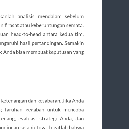
kanlah analisis mendalam sebelum
 firasat atau keberuntungan semata.
emuan head-to-head antara kedua tim,
engaruhi hasil pertandingan. Semakin
aik Anda bisa membuat keputusan yang
ketenangan dan kesabaran. Jika Anda
ng taruhan gegabah untuk mencoba
enang, evaluasi strategi Anda, dan
tandingan selanjutnya. Ingatlah bahwa