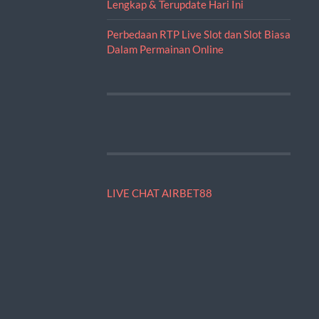
Lengkap & Terupdate Hari Ini
Perbedaan RTP Live Slot dan Slot Biasa
Dalam Permainan Online
LIVE CHAT AIRBET88