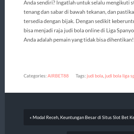
Anda sendiri? Ingatlah untuk selalu mengikuti s
tenang dan sabar di bawah tekanan, dan pasti
tersedia dengan bijak. Dengan sedikit keberun
bisa menjadi raja judi bola online di Liga Span
Anda adalah pemain yang tidak bisa dihentikan!
Categories:
AIRBET88
Tags:
judi bola
,
judi bola liga 
« Modal Receh, Keuntungan Besar di Situs Slot Bet K