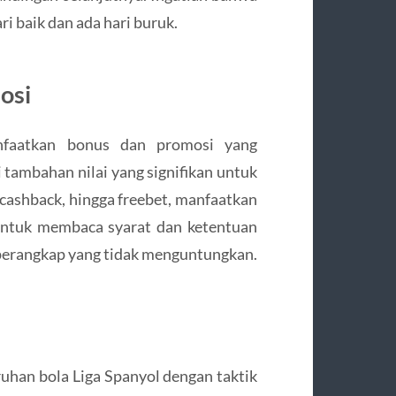
ri baik dan ada hari buruk.
osi
faatkan bonus dan promosi yang
i tambahan nilai yang signifikan untuk
 cashback, hingga freebet, manfaatkan
untuk membaca syarat dan ketentuan
 perangkap yang tidak menguntungkan.
uhan bola Liga Spanyol dengan taktik