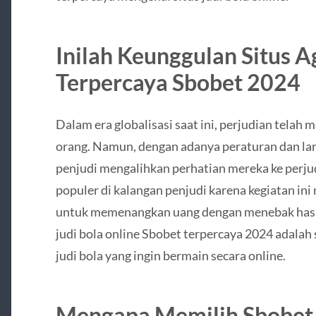
Inilah Keunggulan Situs A
Terpercaya Sbobet 2024
Dalam era globalisasi saat ini, perjudian telah
orang. Namun, dengan adanya peraturan dan lar
penjudi mengalihkan perhatian mereka ke perjudi
populer di kalangan penjudi karena kegiatan i
untuk memenangkan uang dengan menebak hasil 
judi bola online Sbobet terpercaya 2024 adalah s
judi bola yang ingin bermain secara online.
Mengapa Memilih Sbobet