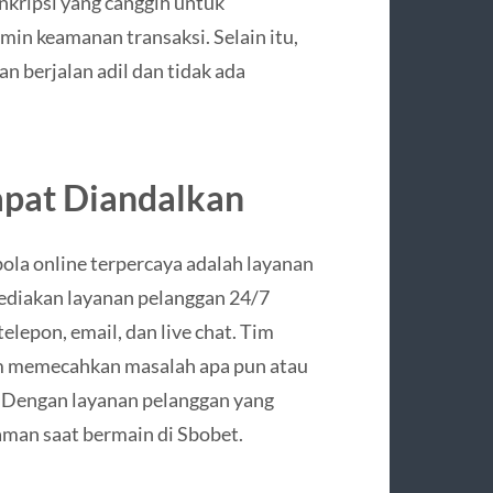
kripsi yang canggih untuk
in keamanan transaksi. Selain itu,
 berjalan adil dan tidak ada
apat Diandalkan
 bola online terpercaya adalah layanan
ediakan layanan pelanggan 24/7
elepon, email, dan live chat. Tim
 memecahkan masalah apa pun atau
 Dengan layanan pelanggan yang
man saat bermain di Sbobet.