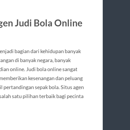
gen Judi Bola Online
 menjadi bagian dari kehidupan banyak
angan di banyak negara, banyak
an online. Judi bola online sangat
ni memberikan kesenangan dan peluang
pertandingan sepak bola. Situs agen
alah satu pilihan terbaik bagi pecinta