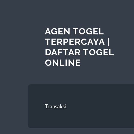
AGEN TOGEL
TERPERCAYA |
DAFTAR TOGEL
ONLINE
Transaksi