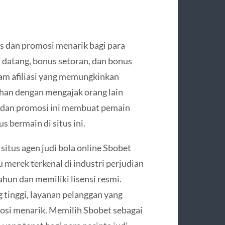
 dan promosi menarik bagi para
datang, bonus setoran, dan bonus
gram afiliasi yang memungkinkan
an dengan mengajak orang lain
 dan promosi ini membuat pemain
s bermain di situs ini.
situs agen judi bola online Sbobet
 merek terkenal di industri perjudian
hun dan memiliki lisensi resmi.
tinggi, layanan pelanggan yang
osi menarik. Memilih Sbobet sebagai