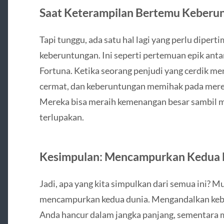
Saat Keterampilan Bertemu Keberu
Tapi tunggu, ada satu hal lagi yang perlu diper
keberuntungan. Ini seperti pertemuan epik ant
Fortuna. Ketika seorang penjudi yang cerdik men
cermat, dan keberuntungan memihak pada merek
Mereka bisa meraih kemenangan besar sambil m
terlupakan.
Kesimpulan: Mencampurkan Kedua 
Jadi, apa yang kita simpulkan dari semua ini? Mu
mencampurkan kedua dunia. Mengandalkan ke
Anda hancur dalam jangka panjang, sementara 