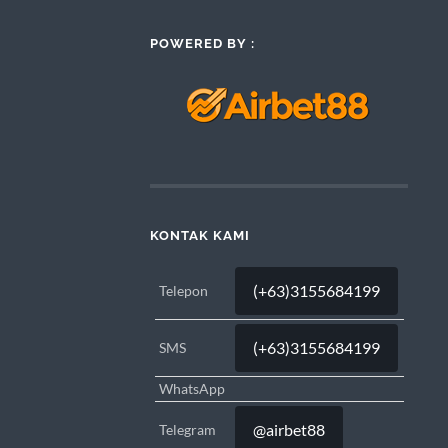
POWERED BY :
KONTAK KAMI
(+63)3155684199
Telepon
(+63)3155684199
SMS
WhatsApp
@airbet88
Telegram