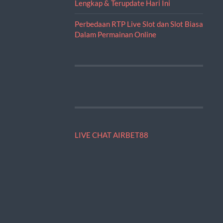
Lengkap & Terupdate Hari Ini
Perbedaan RTP Live Slot dan Slot Biasa
Dalam Permainan Online
LIVE CHAT AIRBET88