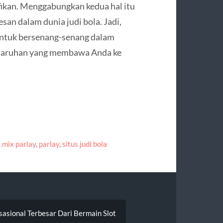
fikan. Menggabungkan kedua hal itu
an dalam dunia judi bola. Jadi,
 untuk bersenang-senang dalam
h taruhan yang membawa Anda ke
,
mix parlay
,
parlay
,
situs judi bola
sional Terbesar Dari Bermain Slot