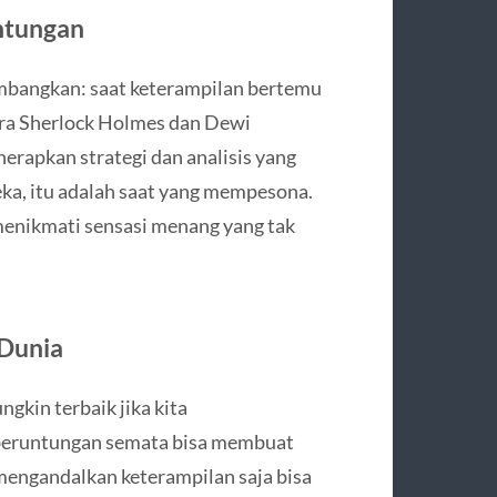
ntungan
timbangkan: saat keterampilan bertemu
ara Sherlock Holmes dan Dewi
erapkan strategi dan analisis yang
a, itu adalah saat yang mempesona.
enikmati sensasi menang yang tak
Dunia
ngkin terbaik jika kita
beruntungan semata bisa membuat
mengandalkan keterampilan saja bisa