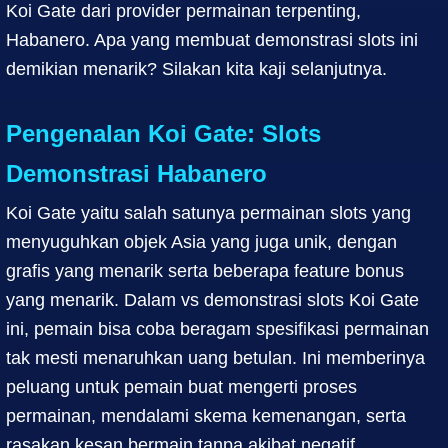
Koi Gate dari provider permainan terpenting,
Habanero. Apa yang membuat demonstrasi slots ini
demikian menarik? Silakan kita kaji selanjutnya.
Pengenalan Koi Gate: Slots
Demonstrasi Habanero
Koi Gate yaitu salah satunya permainan slots yang
menyuguhkan objek Asia yang juga unik, dengan
grafis yang menarik serta beberapa feature bonus
yang menarik. Dalam vs demonstrasi slots Koi Gate
ini, pemain bisa coba beragam spesifikasi permainan
tak mesti menaruhkan uang betulan. Ini memberinya
peluang untuk pemain buat mengerti proses
permainan, mendalami skema kemenangan, serta
rasakan kesan bermain tanpa akibat negatif