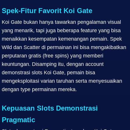
Spek-Fitur Favorit Koi Gate
Koi Gate bukan hanya tawarkan pengalaman visual
yang menarik, tapi juga beberapa feature yang bisa
menaikkan kesempatan kemenangan pemain. Spek
Wild dan Scatter di permainan ini bisa mengakibatkan
perputaran gratis (free spins) yang memberi
keuntungan. Disamping itu, dengan account
demonstrasi slots Koi Gate, pemain bisa
mengeksploitasi varian taruhan serta menyesuaikan
dengan type permainan mereka.
Kepuasan Slots Demonstrasi
Pragmatic