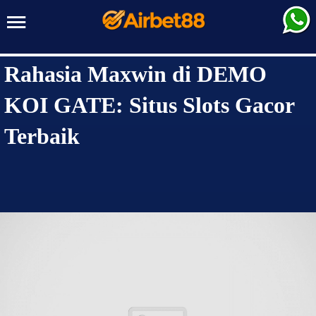
AIRBET88
Rahasia Maxwin di DEMO
KOI GATE: Situs Slots Gacor
Terbaik