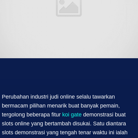
Perubahan industri judi online selalu tawarkan
bermacam pilihan menarik buat banyak pemain,
tergolong beberapa fitur
koi gate
demonstrasi buat
slots online yang bertambah disukai. Satu diantara
slots demonstrasi yang tengah tenar waktu ini ialah