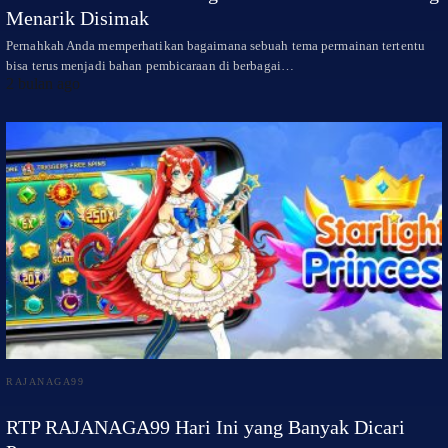
Menarik Disimak
Pernahkah Anda memperhatikan bagaimana sebuah tema permainan tertentu
bisa terus menjadi bahan pembicaraan di berbagai…
2 bulan ago
RAJANAGA99
RTP RAJANAGA99 Hari Ini yang Banyak Dicari