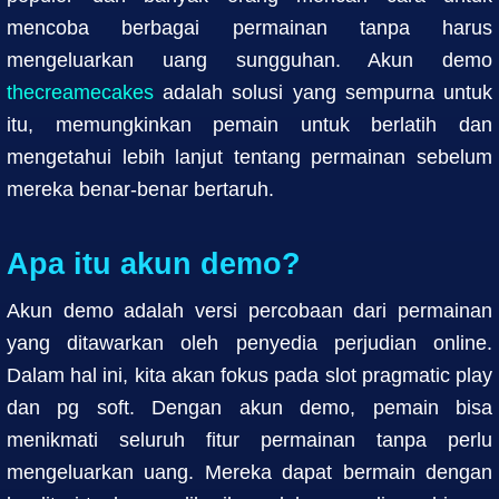
mencoba berbagai permainan tanpa harus
mengeluarkan uang sungguhan. Akun demo
thecreamecakes
adalah solusi yang sempurna untuk
itu, memungkinkan pemain untuk berlatih dan
mengetahui lebih lanjut tentang permainan sebelum
mereka benar-benar bertaruh.
Apa itu akun demo?
Akun demo adalah versi percobaan dari permainan
yang ditawarkan oleh penyedia perjudian online.
Dalam hal ini, kita akan fokus pada slot pragmatic play
dan pg soft. Dengan akun demo, pemain bisa
menikmati seluruh fitur permainan tanpa perlu
mengeluarkan uang. Mereka dapat bermain dengan