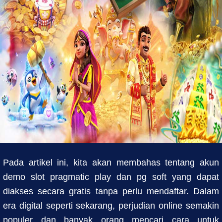
Pada artikel ini, kita akan membahas tentang akun
demo slot pragmatic play dan pg soft yang dapat
diakses secara gratis tanpa perlu mendaftar. Dalam
era digital seperti sekarang, perjudian online semakin
populer dan banyak orang mencari cara untuk