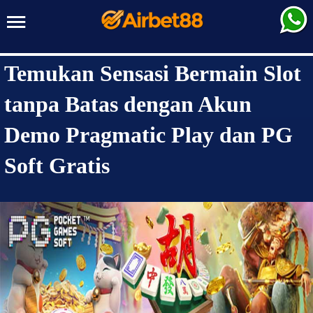
slot gacor
Temukan Sensasi Bermain Slot
tanpa Batas dengan Akun
Demo Pragmatic Play dan PG
Soft Gratis