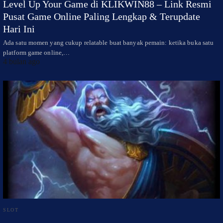
Level Up Your Game di KLIKWIN88 – Link Resmi
Pusat Game Online Paling Lengkap & Terupdate
Hari Ini
Ada satu momen yang cukup relatable buat banyak pemain: ketika buka satu
platform game online,…
4 bulan ago
SLOT