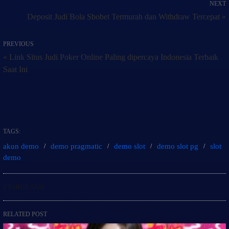
NEXT
Deposit Judi Bola Sbobet Termurah dan Withdraw Tercepat »
PREVIOUS
« Link Situs Judi Poker Online Paling dipercaya Indonesia Terbaik
Saat Ini
TAGS:
akun demo
demo pragmatic
demo slot
demo slot pg
slot
demo
2 TAHUN AGO
RELATED POST