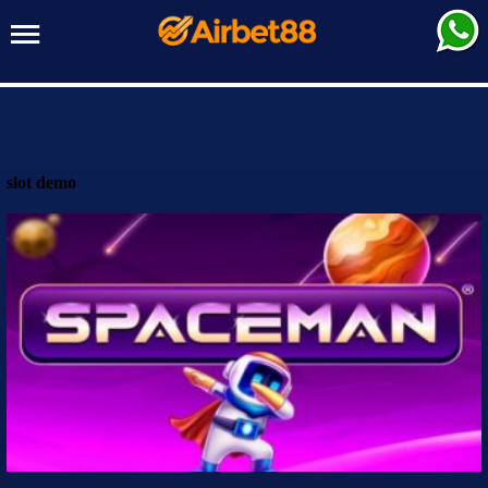
slot demo