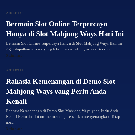
AIRBET88
Bermain Slot Online Terpercaya
Hanya di Slot Mahjong Ways Hari Ini
Bermain Slot Online Terpercaya Hanya di Slot Mahjong Ways Hari Ini
Agar dapatkan service yang lebih maksimal ini, masuk Bersama…
3 tahun ago
AIRBET88
Rahasia Kemenangan di Demo Slot
Mahjong Ways yang Perlu Anda
Kenali
Rahasia Kemenangan di Demo Slot Mahjong Ways yang Perlu Anda
Kenali Bermain slot online memang hebat dan menyenangkan. Tetapi,
apa…
3 tahun ago