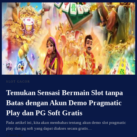
SLOT GACOR
Temukan Sensasi Bermain Slot tanpa
Batas dengan Akun Demo Pragmatic
Play dan PG Soft Gratis
Pada artikel ini, kita akan membahas tentang akun demo slot pragmatic
play dan pg soft yang dapat diakses secara gratis…
2 tahun ago