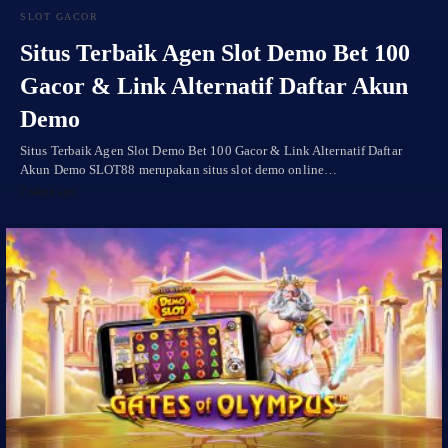
SLOT GACOR
Situs Terbaik Agen Slot Demo Bet 100
Gacor & Link Alternatif Daftar Akun
Demo
Situs Terbaik Agen Slot Demo Bet 100 Gacor & Link Alternatif Daftar
Akun Demo SLOT88 merupakan situs slot demo online…
2 tahun ago