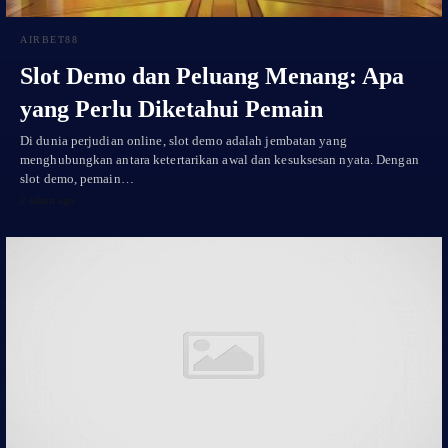
AIRBET88
Slot Demo dan Peluang Menang: Apa
yang Perlu Diketahui Pemain
Di dunia perjudian online, slot demo adalah jembatan yang
menghubungkan antara ketertarikan awal dan kesuksesan nyata. Dengan
slot demo, pemain…
2 tahun ago