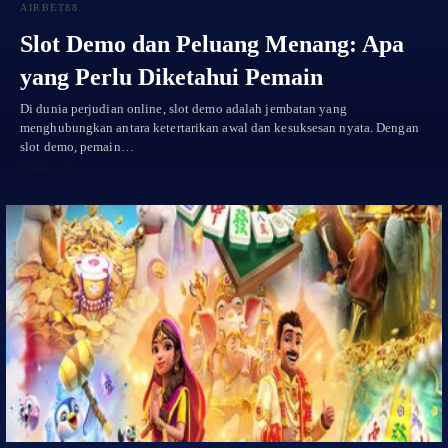
AIRBET88
Slot Demo dan Peluang Menang: Apa
yang Perlu Diketahui Pemain
Di dunia perjudian online, slot demo adalah jembatan yang
menghubungkan antara ketertarikan awal dan kesuksesan nyata. Dengan
slot demo, pemain…
2 tahun ago