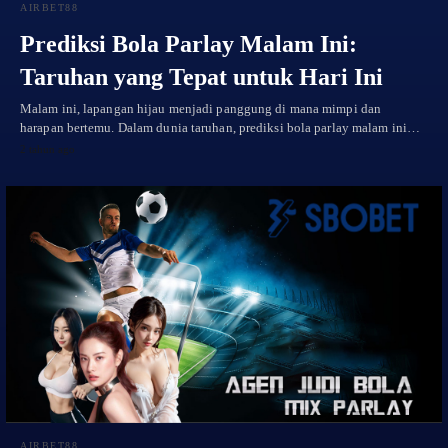
AIRBET88
Prediksi Bola Parlay Malam Ini:
Taruhan yang Tepat untuk Hari Ini
Malam ini, lapangan hijau menjadi panggung di mana mimpi dan
harapan bertemu. Dalam dunia taruhan, prediksi bola parlay malam ini…
2 tahun ago
AIRBET88