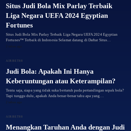
Situs Judi Bola Mix Parlay Terbaik
Liga Negara UEFA 2024 Egyptian
Fortunes
Situs Judi Bola Mix Parlay Terbaik Liga Negara UEFA 2024 Egyptian
Fortunes™ Terbaik di Indonesia Selamat datang di Daftar Situs…
2 tahun ago
AIRBET88
Judi Bola: Apakah Ini Hanya
Keberuntungan atau Keterampilan?
Tentu saja, siapa yang tidak suka bertaruh pada pertandingan sepak bola?
Tapi tunggu dulu, apakah Anda benar-benar tahu apa yang…
2 tahun ago
AIRBET88
Menangkan Taruhan Anda dengan Judi