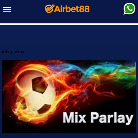
mix parlay