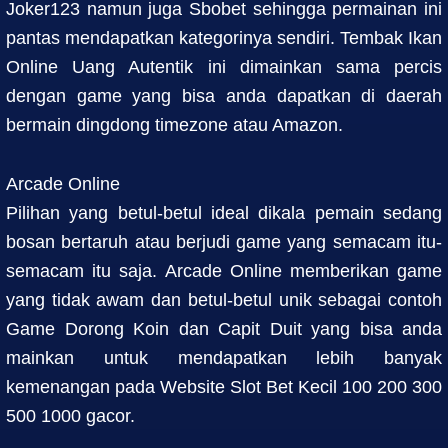
Joker123 namun juga Sbobet sehingga permainan ini
pantas mendapatkan kategorinya sendiri. Tembak Ikan
Online Uang Autentik ini dimainkan sama percis
dengan game yang bisa anda dapatkan di daerah
bermain dingdong timezone atau Amazon.
Arcade Online
Pilihan yang betul-betul ideal dikala pemain sedang
bosan bertaruh atau berjudi game yang semacam itu-
semacam itu saja. Arcade Online memberikan game
yang tidak awam dan betul-betul unik sebagai contoh
Game Dorong Koin dan Capit Duit yang bisa anda
mainkan untuk mendapatkan lebih banyak
kemenangan pada Website Slot Bet Kecil 100 200 300
500 1000 gacor.