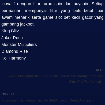
inovatif dengan fitur turbo spin dan buyspin. Setiap
permainan mempunyai fitur yang betul-betul luar
awam menarik serta game slot bet kecil gacor yang
gampang jackpot.
King Blitz
Joker Rush
Monster Multipliers
Diamond Rise
Koi Harmony
NEXT
Buka Peluangmu Menuju Kemenangan Besar: Starlight Princess,
Situs Slot Profesional »
PREVIOUS
« Rekomendasi Permainan Judi Slot88 Gacor Resmi Gampang