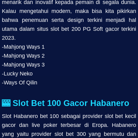
menarik dan inovatif kepada pemain di segala dunia.
Kalau mengetahui modern, maka bisa kita pikirkan
bahwa penemuan serta design terkini menjadi hal
utama dalam situs slot bet 200 PG Soft gacor terkini
2023.
-Mahjong Ways 1
-Mahjong Ways 2
-Mahjong Ways 3
-Lucky Neko
-Ways Of Qilin
🎰 Slot Bet 100 Gacor Habanero
Slot Habanero bet 100 sebagai provider slot bet kecil
gacor dan live poker terbesar di Eropa. Habanero
yang yaitu provider slot bet 300 yang bermutu dan