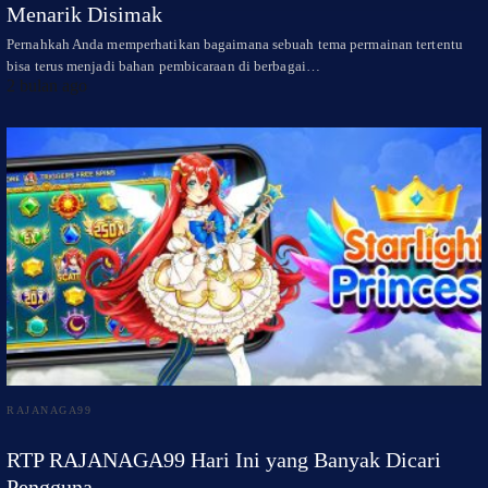
Menarik Disimak
Pernahkah Anda memperhatikan bagaimana sebuah tema permainan tertentu
bisa terus menjadi bahan pembicaraan di berbagai…
2 bulan ago
RAJANAGA99
RTP RAJANAGA99 Hari Ini yang Banyak Dicari
Pengguna