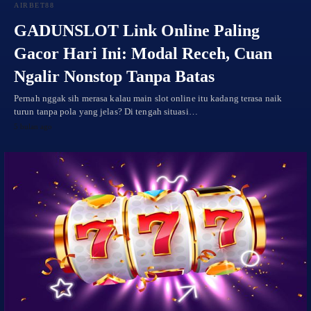
AIRBET88
GADUNSLOT Link Online Paling
Gacor Hari Ini: Modal Receh, Cuan
Ngalir Nonstop Tanpa Batas
Pernah nggak sih merasa kalau main slot online itu kadang terasa naik
turun tanpa pola yang jelas? Di tengah situasi…
5 bulan ago