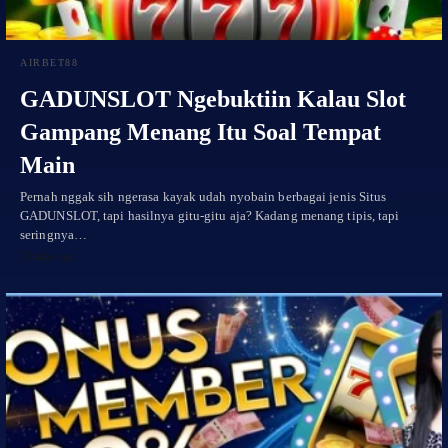
AIRBET88
GADUNSLOT Ngebuktiin Kalau Slot
Gampang Menang Itu Soal Tempat
Main
Pernah nggak sih ngerasa kayak udah nyobain berbagai jenis Situs
GADUNSLOT, tapi hasilnya gitu-gitu aja? Kadang menang tipis, tapi
seringnya…
7 bulan ago