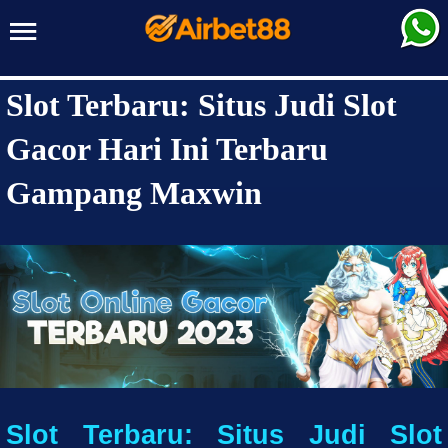
AIRBET88
Slot Terbaru: Situs Judi Slot
Gacor Hari Ini Terbaru
Gampang Maxwin
Slot Terbaru: Situs Judi Slot