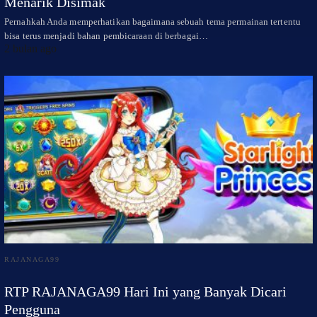
Menarik Disimak
Pernahkah Anda memperhatikan bagaimana sebuah tema permainan tertentu
bisa terus menjadi bahan pembicaraan di berbagai…
2 bulan ago
RAJANAGA99
RTP RAJANAGA99 Hari Ini yang Banyak Dicari
Pengguna