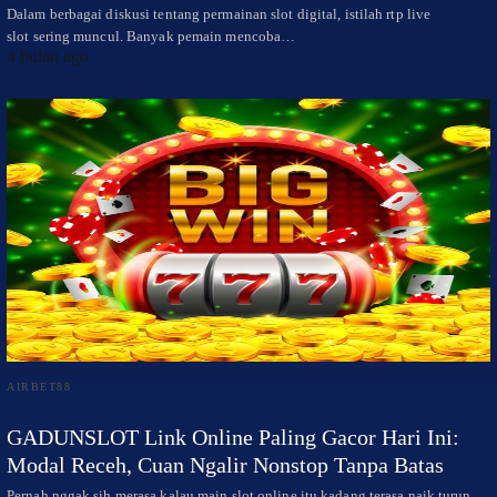
Dalam berbagai diskusi tentang permainan slot digital, istilah rtp live
slot sering muncul. Banyak pemain mencoba…
4 bulan ago
AIRBET88
GADUNSLOT Link Online Paling Gacor Hari Ini:
Modal Receh, Cuan Ngalir Nonstop Tanpa Batas
Pernah nggak sih merasa kalau main slot online itu kadang terasa naik turun