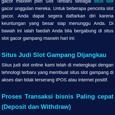
gacor maxwin pilih Slot Terbaru sebagai
situs slot
gacor unggulan mereka. Untuk beberapa pencinta slot
gacor, Anda dapat segera daftarkan diri karena
keuntungan yang besar siap menunggu Anda. Di
bawah ini ialah faedah Anda bila bergabung di situs
slot gacor gampang maxwin hari ini:
Situs Judi Slot Gampang Dijangkau
Situs judi slot online kami telah di melengkapi dengan
tehnologi terbaru yang membuat situs slot gampang di
akses dan tidak terserang IPOS atau internet positif.
Proses Transaksi bisnis Paling cepat
(Deposit dan Withdraw)