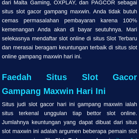
dari Malta Gaming, OXPLAY, dan PAGCOR sebagai
situs slot gacor gampang maxwin. Anda tidak butuh
cemas permasalahan pembayaran karena 100%
kemenangan Anda akan di bayar seutuhnya. Mari
selekasnya mendaftar slot online di situs Slot Terbaru
dan merasai beragam keuntungan terbaik di situs slot
online gampang maxwin hari ini.
Faedah Situs Slot Gacor
Gampang Maxwin Hari Ini
Situs judi slot gacor hari ini gampang maxwin ialah
situs terkenal unggulan tiap bettor slot online.
Jumlahnya keuntungan yang dapat dibuat dari situs
slot maxwin ini adalah argumen beberapa pemain slot