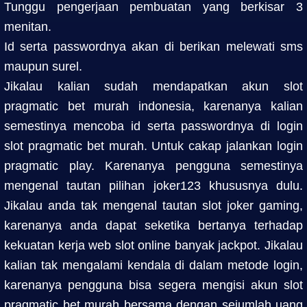
Tunggu pengerjaan pembuatan yang berkisar 3
menitan.
Id serta passwordnya akan di berikan melewati sms
maupun surel.
Jikalau kalian sudah mendapatkan akun slot
pragmatic bet murah indonesia, karenanya kalian
semestinya mencoba id serta passwordnya di login
slot pragmatic bet murah. Untuk cakap jalankan login
pragmatic play. Karenanya pengguna semestinya
mengenal tautan pilihan joker123 khususnya dulu.
Jikalau anda tak mengenal tautan slot joker gaming,
karenanya anda dapat seketika bertanya terhadap
kekuatan kerja web slot online banyak jackpot. Jikalau
kalian tak mengalami kendala di dalam metode login,
karenanya pengguna bisa segera mengisi akun slot
pragmatic bet murah bersama dengan sejumlah uang