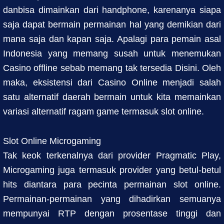
danbisa dimainkan dari handphone, karenanya siapa
saja dapat bermain permainan hal yang demikian dari
mana saja dan kapan saja. Apalagi para pemain asal
Indonesia yang memang susah untuk menemukan
Casino offline sebab memang tak tersedia Disini. Oleh
maka, eksistensi dari Casino Online menjadi salah
satu alternatif daerah bermain untuk kita memainkan
variasi alternatif ragam game termasuk slot online.
Slot Online Microgaming
Tak keok terkenalnya dari provider Pragmatic Play,
Microgaming juga termasuk provider yang betul-betul
hits diantara para pecinta permainan slot online.
Permainan-permainan yang dihadirkan semuanya
mempunyai RTP dengan prosentase tinggi dan