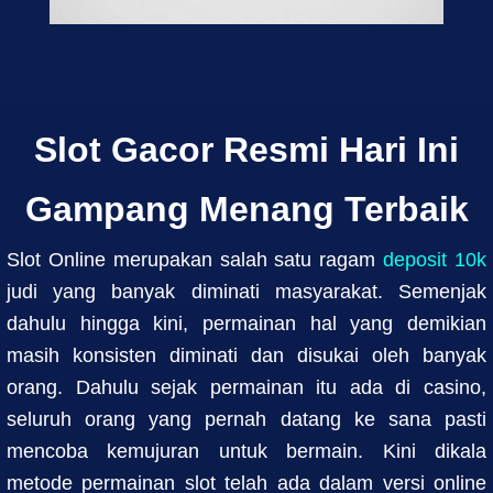
Slot Gacor Resmi Hari Ini
Gampang Menang Terbaik
Slot Online merupakan salah satu ragam
deposit 10k
judi yang banyak diminati masyarakat. Semenjak
dahulu hingga kini, permainan hal yang demikian
masih konsisten diminati dan disukai oleh banyak
orang. Dahulu sejak permainan itu ada di casino,
seluruh orang yang pernah datang ke sana pasti
mencoba kemujuran untuk bermain. Kini dikala
metode permainan slot telah ada dalam versi online