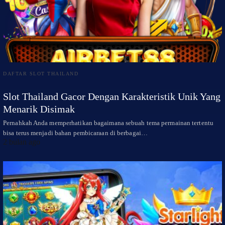
DAFTAR SLOT THAILAND
Slot Thailand Gacor Dengan Karakteristik Unik Yang
Menarik Disimak
Pernahkah Anda memperhatikan bagaimana sebuah tema permainan tertentu
bisa terus menjadi bahan pembicaraan di berbagai…
2 bulan ago