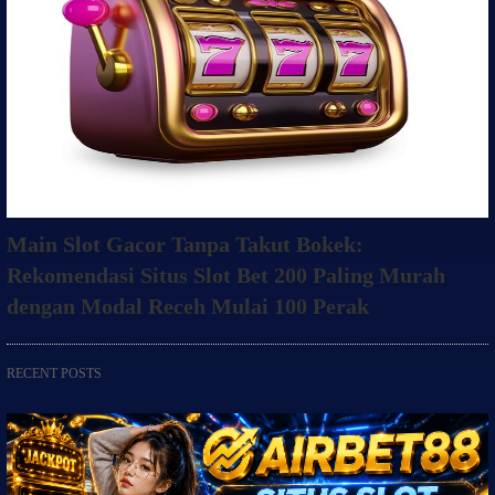
Main Slot Gacor Tanpa Takut Bokek:
Rekomendasi Situs Slot Bet 200 Paling Murah
dengan Modal Receh Mulai 100 Perak
RECENT POSTS