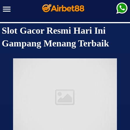
AIRBET88
Slot Gacor Resmi Hari Ini
Gampang Menang Terbaik