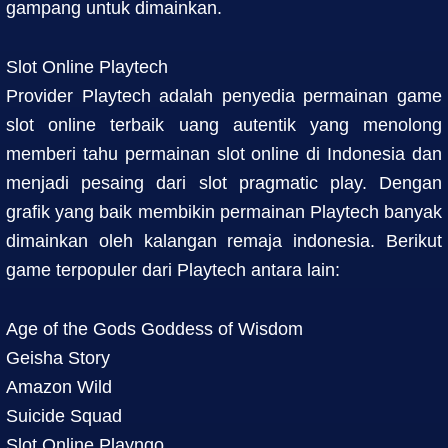
gampang untuk dimainkan.
Slot Online Playtech
Provider Playtech adalah penyedia permainan game
slot online terbaik uang autentik yang menolong
memberi tahu permainan slot online di Indonesia dan
menjadi pesaing dari slot pragmatic play. Dengan
grafik yang baik membikin permainan Playtech banyak
dimainkan oleh kalangan remaja indonesia. Berikut
game terpopuler dari Playtech antara lain:
Age of the Gods Goddess of Wisdom
Geisha Story
Amazon Wild
Suicide Squad
Slot Online Playngo