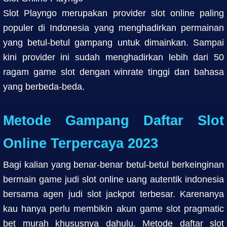
Slot Playngo merupakan provider slot online paling
populer di Indonesia yang menghadirkan permainan
yang betul-betul gampang untuk dimainkan. Sampai
kini provider ini sudah menghadirkan lebih dari 50
ragam game slot dengan winrate tinggi dan bahasa
yang berbeda-beda.
Metode Gampang Daftar Slot
Online Terpercaya 2023
Bagi kalian yang benar-benar betul-betul berkeinginan
bermain game judi slot online uang autentik indonesia
bersama agen judi slot jackpot terbesar. Karenanya
kau hanya perlu membikin akun game slot pragmatic
bet murah khususnya dahulu. Metode daftar slot