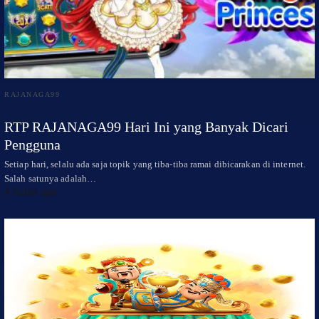
RAJANAGA99
RTP RAJANAGA99 Hari Ini yang Banyak Dicari
Pengguna
Setiap hari, selalu ada saja topik yang tiba-tiba ramai dibicarakan di internet.
Salah satunya adalah…
4 bulan ago