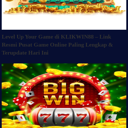
Level Up Your Game di KLIKWIN88 – Link
Resmi Pusat Game Online Paling Lengkap &
Terupdate Hari Ini