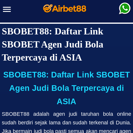
AIRBET88
SBOBET88: Daftar Link
SBOBET Agen Judi Bola
Terpercaya di ASIA
SBOBET88: Daftar Link SBOBET
Agen Judi Bola Terpercaya di
ASIA
SBOBET88 adalah agen judi taruhan bola online
sudah berdiri sejak lama dan sudah terkenal di Dunia.
Jika bermain judi bola pasti semua akan mencari agen