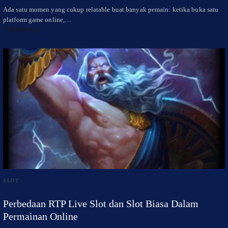
Ada satu momen yang cukup relatable buat banyak pemain: ketika buka satu
platform game online,…
4 bulan ago
SLOT
Perbedaan RTP Live Slot dan Slot Biasa Dalam
Permainan Online