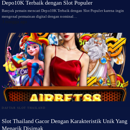
Depo10K Terbaik dengan Slot Populer
Banyak pemain mencari Depo10K Terbaik dengan Slot Populer karena ingin
mengenal permainan digital dengan nominal…
3 minggu ago
DAFTAR SLOT THAILAND
Slot Thailand Gacor Dengan Karakteristik Unik Yang
Menarik Disimak