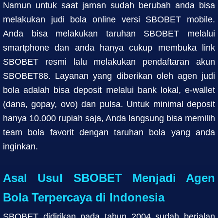
Namun untuk saat jaman sudah berubah anda bisa
melakukan judi bola online versi SBOBET mobile.
Anda bisa melakukan taruhan SBOBET melalui
smartphone dan anda hanya cukup membuka link
SBOBET resmi lalu melakukan pendaftaran akun
SBOBET88. Layanan yang diberikan oleh agen judi
bola adalah bisa deposit melalui bank lokal, e-wallet
(dana, gopay, ovo) dan pulsa. Untuk minimal deposit
hanya 10.000 rupiah saja, Anda langsung bisa memilih
team bola favorit dengan taruhan bola yang anda
inginkan.
Asal Usul SBOBET Menjadi Agen
Bola Terpercaya di Indonesia
SBOBET didirikan pada tahun 2004 sudah berjalan