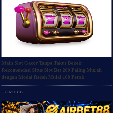
Main Slot Gacor Tanpa Takut Bokek:
Rekomendasi Situs Slot Bet 200 Paling Murah
dengan Modal Receh Mulai 100 Perak
RECENT POSTS