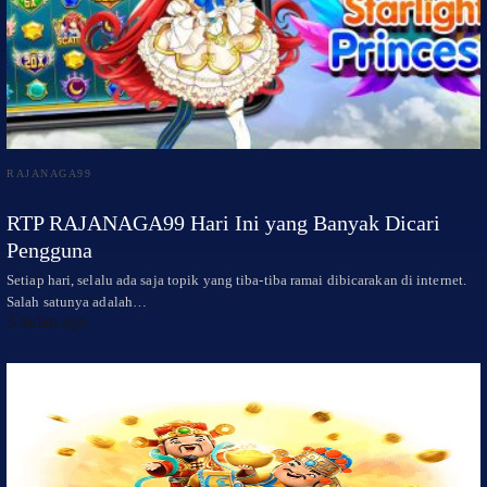
RAJANAGA99
RTP RAJANAGA99 Hari Ini yang Banyak Dicari
Pengguna
Setiap hari, selalu ada saja topik yang tiba-tiba ramai dibicarakan di internet.
Salah satunya adalah…
3 bulan ago