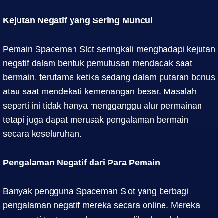
Kejutan Negatif yang Sering Muncul
Pemain Spaceman Slot seringkali menghadapi kejutan
negatif dalam bentuk pemutusan mendadak saat
bermain, terutama ketika sedang dalam putaran bonus
atau saat mendekati kemenangan besar. Masalah
seperti ini tidak hanya mengganggu alur permainan
tetapi juga dapat merusak pengalaman bermain
secara keseluruhan.
Pengalaman Negatif dari Para Pemain
Banyak pengguna Spaceman Slot yang berbagi
pengalaman negatif mereka secara online. Mereka