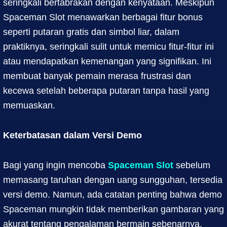
seringkali bertabrakan dengan kenyataan. Meskipun
Spaceman Slot menawarkan berbagai fitur bonus
seperti putaran gratis dan simbol liar, dalam
praktiknya, seringkali sulit untuk memicu fitur-fitur ini
atau mendapatkan kemenangan yang signifikan. Ini
membuat banyak pemain merasa frustrasi dan
kecewa setelah beberapa putaran tanpa hasil yang
memuaskan.
Keterbatasan dalam Versi Demo
Bagi yang ingin mencoba
Spaceman Slot
sebelum
memasang taruhan dengan uang sungguhan, tersedia
versi demo. Namun, ada catatan penting bahwa demo
Spaceman mungkin tidak memberikan gambaran yang
akurat tentang pengalaman bermain sebenarnya.