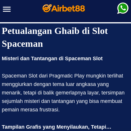
AIRBET88
Petualangan Ghaib di Slot
Spaceman
Misteri dan Tantangan di Spaceman Slot
Spaceman Slot dari Pragmatic Play mungkin terlihat
menggiurkan dengan tema luar angkasa yang
menarik, tetapi di balik gemerlapnya layar, tersimpan
sejumlah misteri dan tantangan yang bisa membuat
pemain merasa frustrasi.
Tampilan Grafis yang Menyilaukan, Tetapi…