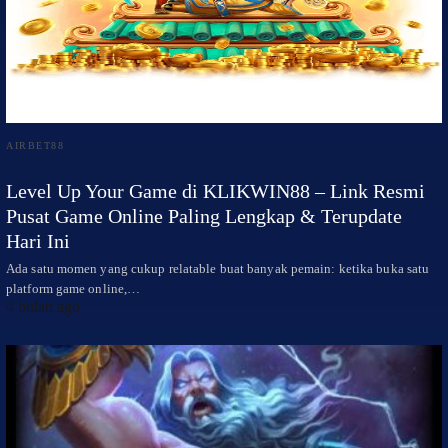
AIRBET88
Level Up Your Game di KLIKWIN88 – Link Resmi
Pusat Game Online Paling Lengkap & Terupdate
Hari Ini
Ada satu momen yang cukup relatable buat banyak pemain: ketika buka satu
platform game online,…
4 bulan ago