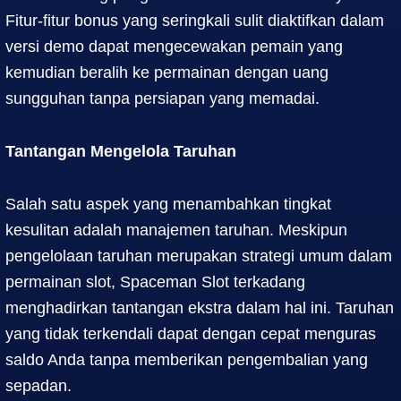
Fitur-fitur bonus yang seringkali sulit diaktifkan dalam
versi demo dapat mengecewakan pemain yang
kemudian beralih ke permainan dengan uang
sungguhan tanpa persiapan yang memadai.
Tantangan Mengelola Taruhan
Salah satu aspek yang menambahkan tingkat
kesulitan adalah manajemen taruhan. Meskipun
pengelolaan taruhan merupakan strategi umum dalam
permainan slot, Spaceman Slot terkadang
menghadirkan tantangan ekstra dalam hal ini. Taruhan
yang tidak terkendali dapat dengan cepat menguras
saldo Anda tanpa memberikan pengembalian yang
sepadan.