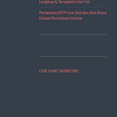
Lengkap & Terupdate Hari Ini
Perbedaan RTP Live Slot dan Slot Biasa
Dalam Permainan Online
LIVE CHAT AIRBET88