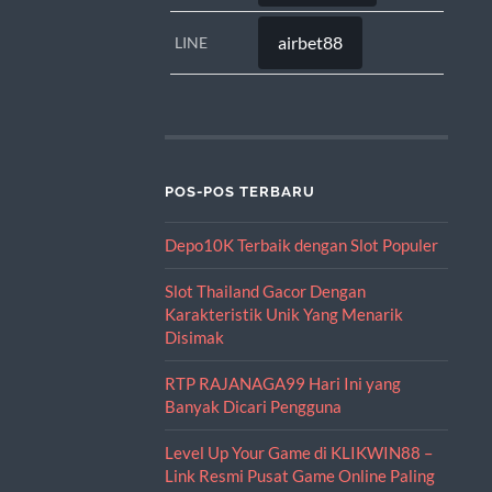
airbet88
LINE
POS-POS TERBARU
Depo10K Terbaik dengan Slot Populer
Slot Thailand Gacor Dengan
Karakteristik Unik Yang Menarik
Disimak
RTP RAJANAGA99 Hari Ini yang
Banyak Dicari Pengguna
Level Up Your Game di KLIKWIN88 –
Link Resmi Pusat Game Online Paling