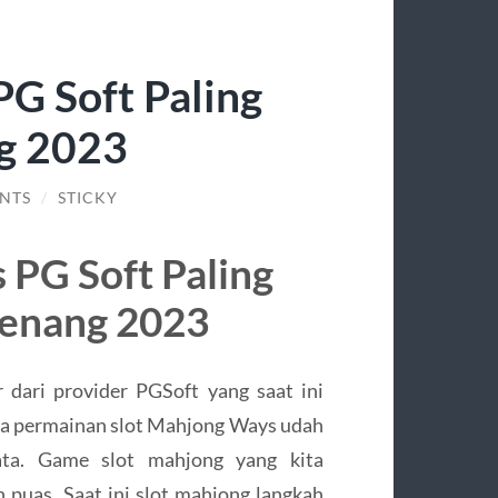
G Soft Paling
g 2023
NTS
/
STICKY
 PG Soft Paling
enang 2023
 dari provider PGSoft yang saat ini
ena permainan slot Mahjong Ways udah
ta. Game slot mahjong yang kita
uas. Saat ini slot mahjong langkah