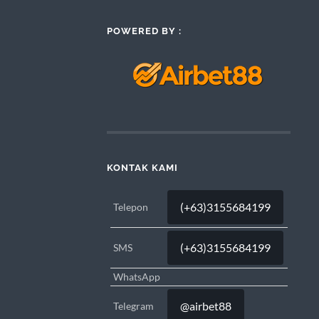
POWERED BY :
KONTAK KAMI
(+63)3155684199
Telepon
(+63)3155684199
SMS
WhatsApp
@airbet88
Telegram