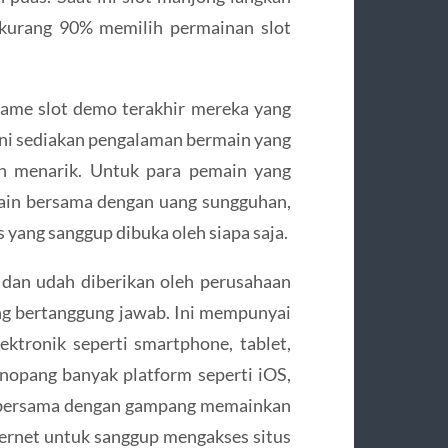
 kurang 90% memilih permainan slot
ame slot demo terakhir mereka yang
ni sediakan pengalaman bermain yang
n menarik. Untuk para pemain yang
ain bersama dengan uang sungguhan,
s yang sanggup dibuka oleh siapa saja.
dan udah diberikan oleh perusahaan
ing bertanggung jawab. Ini mempunyai
ktronik seperti smartphone, tablet,
enopang banyak platform seperti iOS,
 bersama dengan gampang memainkan
nternet untuk sanggup mengakses situs