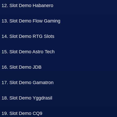
12. Slot Demo Habanero
13. Slot Demo Flow Gaming
14. Slot Demo RTG Slots
15. Slot Demo Astro Tech
16. Slot Demo JDB
17. Slot Demo Gamatron
18. Slot Demo Yggdrasil
19. Slot Demo CQ9