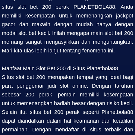
situs slot bet 200 perak PLANETBOLA88, Anda
memiliki kesempatan untuk memenangkan jackpot
gacor dan maxwin dengan mudah hanya dengan
modal slot bet kecil. Inilah mengapa main slot bet 200
memang sangat mengasyikkan dan menguntungkan.
Mari kita ulas lebih lanjut tentang fenomena ini.
Manfaat Main Slot Bet 200 di Situs Planetbola88
Situs slot bet 200 merupakan tempat yang ideal bagi
para penggemar judi slot online. Dengan taruhan
sebesar 200 perak, pemain memiliki kesempatan
untuk memenangkan hadiah besar dengan risiko kecil.
Selain itu, situs bet 200 perak seperti Planetbola88
dapat diandalkan dalam hal keamanan dan keadilan
permainan. Dengan mendaftar di situs terbaik dan