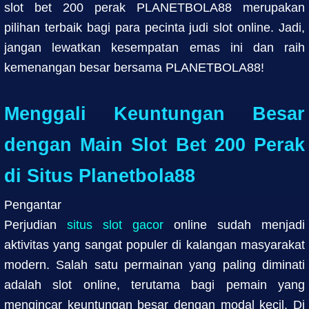
slot bet 200 perak PLANETBOLA88 merupakan
pilihan terbaik bagi para pecinta judi slot online. Jadi,
jangan lewatkan kesempatan emas ini dan raih
kemenangan besar bersama PLANETBOLA88!
Menggali Keuntungan Besar
dengan Main Slot Bet 200 Perak
di Situs Planetbola88
Pengantar
Perjudian
situs slot gacor
online sudah menjadi
aktivitas yang sangat populer di kalangan masyarakat
modern. Salah satu permainan yang paling diminati
adalah slot online, terutama bagi pemain yang
mengincar keuntungan besar dengan modal kecil. Di