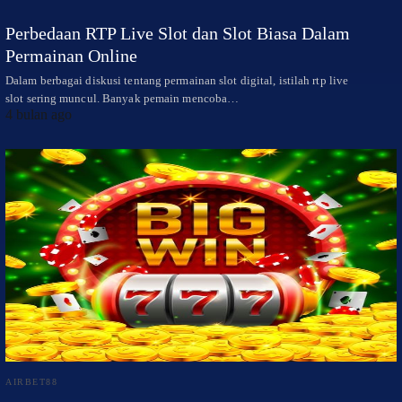
Perbedaan RTP Live Slot dan Slot Biasa Dalam
Permainan Online
Dalam berbagai diskusi tentang permainan slot digital, istilah rtp live
slot sering muncul. Banyak pemain mencoba…
4 bulan ago
AIRBET88