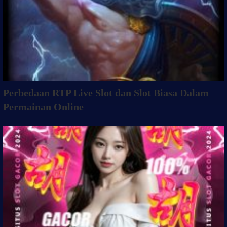
Perbedaan RTP Live Slot dan Slot Biasa Dalam
Permainan Online