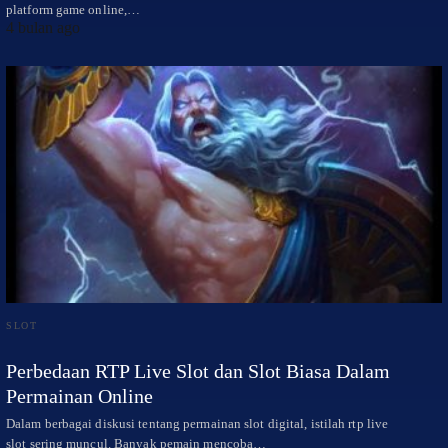
platform game online,…
4 bulan ago
SLOT
Perbedaan RTP Live Slot dan Slot Biasa Dalam
Permainan Online
Dalam berbagai diskusi tentang permainan slot digital, istilah rtp live
slot sering muncul. Banyak pemain mencoba…