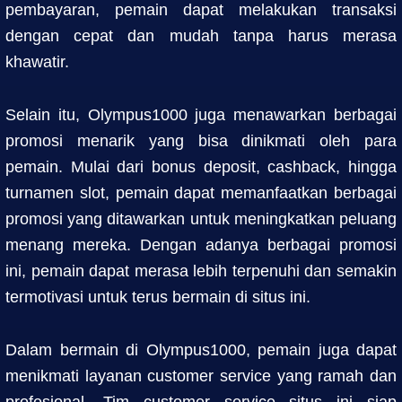
pembayaran, pemain dapat melakukan transaksi
dengan cepat dan mudah tanpa harus merasa
khawatir.
Selain itu, Olympus1000 juga menawarkan berbagai
promosi menarik yang bisa dinikmati oleh para
pemain. Mulai dari bonus deposit, cashback, hingga
turnamen slot, pemain dapat memanfaatkan berbagai
promosi yang ditawarkan untuk meningkatkan peluang
menang mereka. Dengan adanya berbagai promosi
ini, pemain dapat merasa lebih terpenuhi dan semakin
termotivasi untuk terus bermain di situs ini.
Dalam bermain di Olympus1000, pemain juga dapat
menikmati layanan customer service yang ramah dan