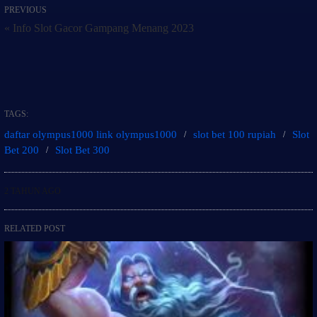
PREVIOUS
« Info Slot Gacor Gampang Menang 2023
TAGS:
daftar olympus1000 link olympus1000
slot bet 100 rupiah
Slot
Bet 200
Slot Bet 300
2 TAHUN AGO
RELATED POST