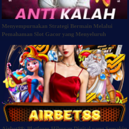
Menyempurnakan Strategi Bermain Melalui
Pemahaman Slot Gacor yang Menyeluruh
Airbet88: Platform Hiburan Digital yang Semakin