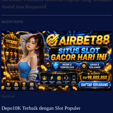
Andal dan Responsif
RECENT POSTS
DEPO10K
Depo10K Terbaik dengan Slot Populer