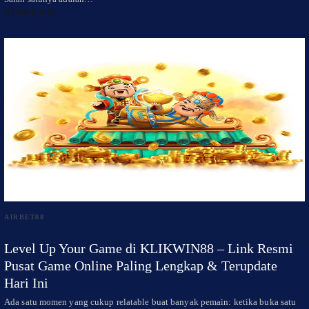
3 bulan ago
AIRBET88
Level Up Your Game di KLIKWIN88 – Link Resmi
Pusat Game Online Paling Lengkap & Terupdate
Hari Ini
Ada satu momen yang cukup relatable buat banyak pemain: ketika buka satu