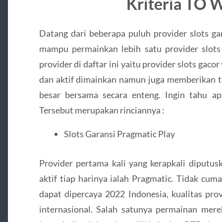
Kriteria TO W
Datang dari beberapa puluh provider slots ga
mampu permainkan lebih satu provider slots
provider di daftar ini yaitu provider slots gac
dan aktif dimainkan namun juga memberikan 
besar bersama secara enteng. Ingin tahu apa
Tersebut merupakan rinciannya :
Slots Garansi Pragmatic Play
Provider pertama kali yang kerapkali diputu
aktif tiap harinya ialah Pragmatic. Tidak cuma
dapat dipercaya 2022 Indonesia, kualitas prov
internasional. Salah satunya permainan mere