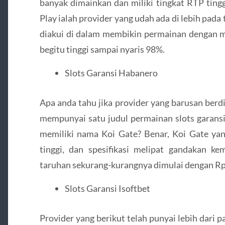
banyak dimainkan dan miliki tingkat RTP ting
Play ialah provider yang udah ada di lebih pada 
diakui di dalam membikin permainan dengan m
begitu tinggi sampai nyaris 98%.
Slots Garansi Habanero
Apa anda tahu jika provider yang barusan berdi
mempunyai satu judul permainan slots garansi
memiliki nama Koi Gate? Benar, Koi Gate yang
tinggi, dan spesifikasi melipat gandakan k
taruhan sekurang-kurangnya dimulai dengan Rp 
Slots Garansi Isoftbet
Provider yang berikut telah punyai lebih dari 