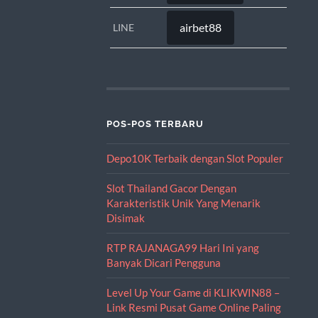
airbet88
LINE
POS-POS TERBARU
Depo10K Terbaik dengan Slot Populer
Slot Thailand Gacor Dengan
Karakteristik Unik Yang Menarik
Disimak
RTP RAJANAGA99 Hari Ini yang
Banyak Dicari Pengguna
Level Up Your Game di KLIKWIN88 –
Link Resmi Pusat Game Online Paling