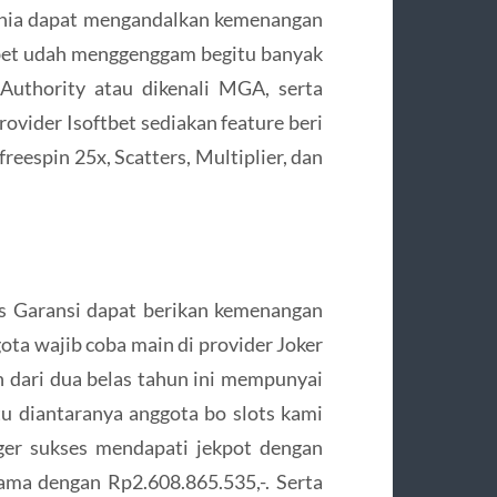
mania dapat mengandalkan kemenangan
tbet udah menggenggam begitu banyak
Authority atau dikenali MGA, serta
provider Isoftbet sediakan feature beri
reespin 25x, Scatters, Multiplier, dan
ts Garansi dapat berikan kemenangan
ota wajib coba main di provider Joker
ih dari dua belas tahun ini mempunyai
u diantaranya anggota bo slots kami
ger sukses mendapati jekpot dengan
ama dengan Rp2.608.865.535,-. Serta