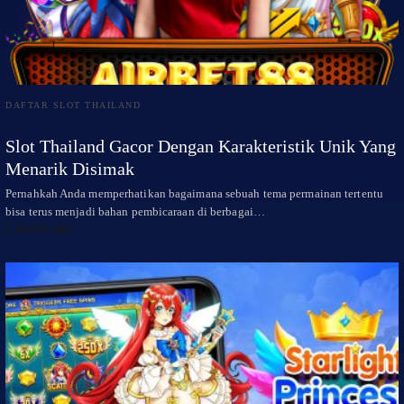
DAFTAR SLOT THAILAND
Slot Thailand Gacor Dengan Karakteristik Unik Yang
Menarik Disimak
Pernahkah Anda memperhatikan bagaimana sebuah tema permainan tertentu
bisa terus menjadi bahan pembicaraan di berbagai…
2 bulan ago