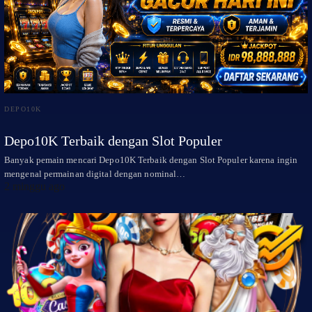
DEPO10K
Depo10K Terbaik dengan Slot Populer
Banyak pemain mencari Depo10K Terbaik dengan Slot Populer karena ingin
mengenal permainan digital dengan nominal…
2 minggu ago