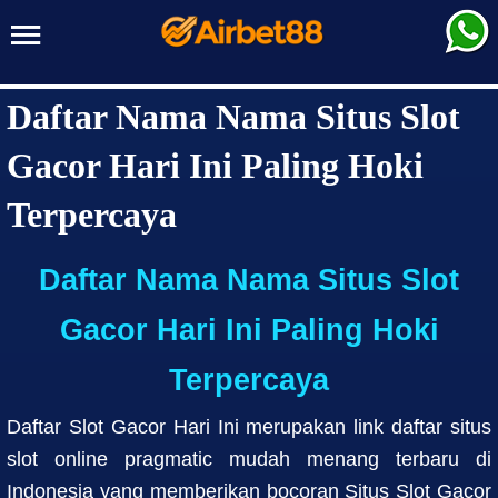
AIRBET88
Daftar Nama Nama Situs Slot
Gacor Hari Ini Paling Hoki
Terpercaya
Daftar Nama Nama Situs Slot
Gacor Hari Ini Paling Hoki
Terpercaya
Daftar Slot Gacor Hari Ini merupakan link daftar situs
slot online pragmatic mudah menang terbaru di
Indonesia yang memberikan bocoran Situs Slot Gacor