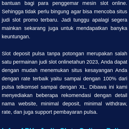
bantuan bagi para penggemar mesin slot online.
Sehingga tidak perlu bingung agar bisa mencoba situs
judi slot promo terbaru. Jadi tunggu apalagi segera
mainkan sekarang juga untuk mendapatkan banyka
keuntungan.
Slot deposit pulsa tanpa potongan merupakan salah
satu permainan judi slot onlinetahun 2023, Anda dapat
dengan mudah menemukan situs kesayangan Anda
dengan rate terbaik yaitu sampai dengan 100% dari
pulsa telkomsel sampai dengan XL. Dibawa ini kami
menyediakan beberapa rekomendasi dengan detail
nama website, minimal deposit, minimal withdraw,
rate, dan juga support pembayaran pulsa.