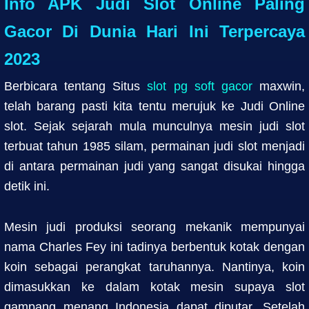
Info APK Judi Slot Online Paling
Gacor Di Dunia Hari Ini Terpercaya
2023
Berbicara tentang Situs
slot pg soft gacor
maxwin,
telah barang pasti kita tentu merujuk ke Judi Online
slot. Sejak sejarah mula munculnya mesin judi slot
terbuat tahun 1985 silam, permainan judi slot menjadi
di antara permainan judi yang sangat disukai hingga
detik ini.
Mesin judi produksi seorang mekanik mempunyai
nama Charles Fey ini tadinya berbentuk kotak dengan
koin sebagai perangkat taruhannya. Nantinya, koin
dimasukkan ke dalam kotak mesin supaya slot
gampang menang Indonesia dapat diputar. Setelah