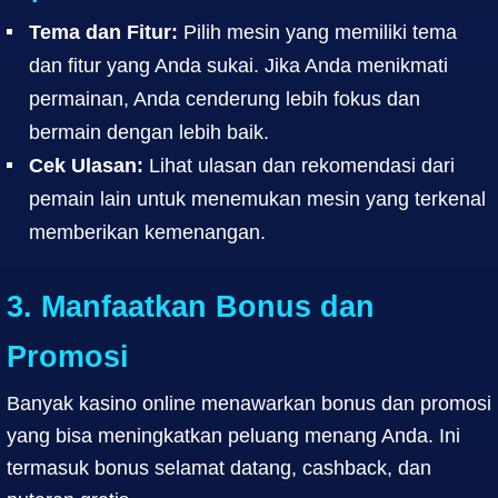
Tema dan Fitur:
Pilih mesin yang memiliki tema
dan fitur yang Anda sukai. Jika Anda menikmati
permainan, Anda cenderung lebih fokus dan
bermain dengan lebih baik.
Cek Ulasan:
Lihat ulasan dan rekomendasi dari
pemain lain untuk menemukan mesin yang terkenal
memberikan kemenangan.
3. Manfaatkan Bonus dan
Promosi
Banyak kasino online menawarkan bonus dan promosi
yang bisa meningkatkan peluang menang Anda. Ini
termasuk bonus selamat datang, cashback, dan