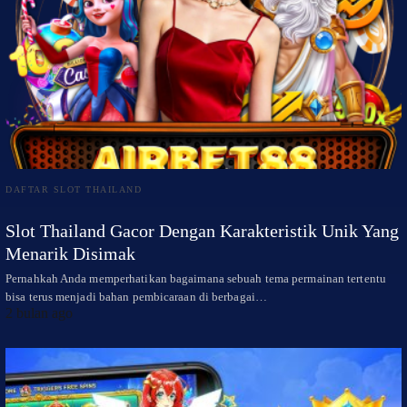
DAFTAR SLOT THAILAND
Slot Thailand Gacor Dengan Karakteristik Unik Yang
Menarik Disimak
Pernahkah Anda memperhatikan bagaimana sebuah tema permainan tertentu
bisa terus menjadi bahan pembicaraan di berbagai…
2 bulan ago