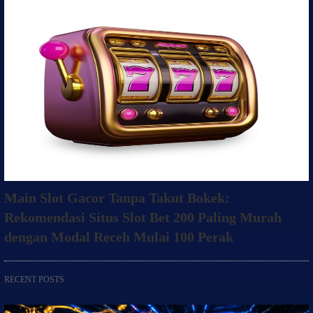
Main Slot Gacor Tanpa Takut Bokek:
Rekomendasi Situs Slot Bet 200 Paling Murah
dengan Modal Receh Mulai 100 Perak
RECENT POSTS