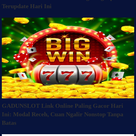
Terupdate Hari Ini
GADUNSLOT Link Online Paling Gacor Hari
Ini: Modal Receh, Cuan Ngalir Nonstop Tanpa
Batas