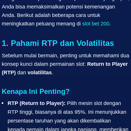
Anda bisa memaksimalkan potensi kemenangan
Anda. Berikut adalah beberapa cara untuk
meningkatkan peluang menang di
slot bet 200
.
1. Pahami RTP dan Volatilitas
Sebelum mulai bermain, penting untuk memahami dua
konsep kunci dalam permainan slot:
Return to Player
(RTP)
dan
volatilitas
.
Kenapa Ini Penting?
RTP (Return to Player):
Pilih mesin slot dengan
RTP tinggi, biasanya di atas 95%. Ini menunjukkan
persentase taruhan yang akan dikembalikan
kepada pemain dalam jangka panjang, memberikan