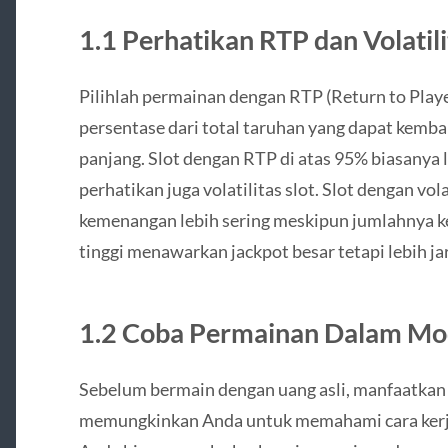
1.1 Perhatikan RTP dan Volatili
Pilihlah permainan dengan RTP (Return to Play
persentase dari total taruhan yang dapat kemb
panjang. Slot dengan RTP di atas 95% biasanya 
perhatikan juga volatilitas slot. Slot dengan vo
kemenangan lebih sering meskipun jumlahnya kec
tinggi menawarkan jackpot besar tetapi lebih ja
1.2 Coba Permainan Dalam M
Sebelum bermain dengan uang asli, manfaatkan 
memungkinkan Anda untuk memahami cara kerja s