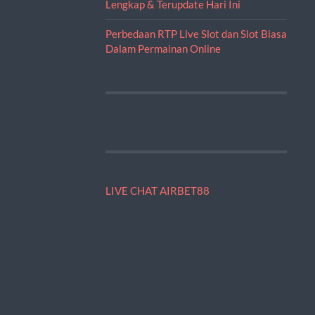
Lengkap & Terupdate Hari Ini
Perbedaan RTP Live Slot dan Slot Biasa
Dalam Permainan Online
LIVE CHAT AIRBET88