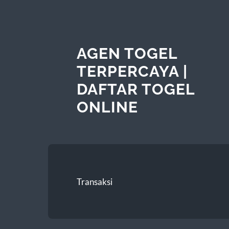
AGEN TOGEL
TERPERCAYA |
DAFTAR TOGEL
ONLINE
Transaksi