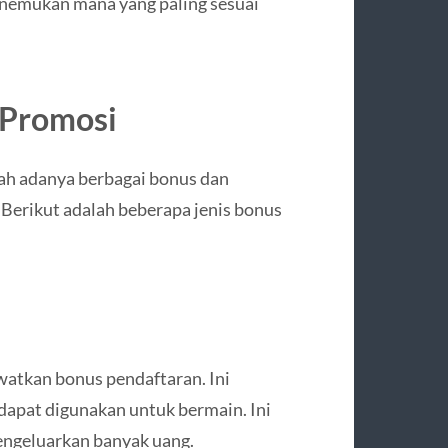
nemukan mana yang paling sesuai
 Promosi
ah adanya berbagai bonus dan
Berikut adalah beberapa jenis bonus
watkan bonus pendaftaran. Ini
dapat digunakan untuk bermain. Ini
engeluarkan banyak uang.