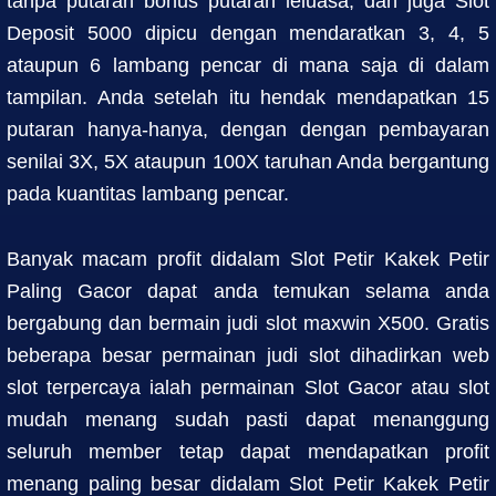
tanpa putaran bonus putaran leluasa, dan juga Slot
Deposit 5000 dipicu dengan mendaratkan 3, 4, 5
ataupun 6 lambang pencar di mana saja di dalam
tampilan. Anda setelah itu hendak mendapatkan 15
putaran hanya-hanya, dengan dengan pembayaran
senilai 3X, 5X ataupun 100X taruhan Anda bergantung
pada kuantitas lambang pencar.
Banyak macam profit didalam Slot Petir Kakek Petir
Paling Gacor dapat anda temukan selama anda
bergabung dan bermain judi slot maxwin X500. Gratis
beberapa besar permainan judi slot dihadirkan web
slot terpercaya ialah permainan Slot Gacor atau slot
mudah menang sudah pasti dapat menanggung
seluruh member tetap dapat mendapatkan profit
menang paling besar didalam Slot Petir Kakek Petir