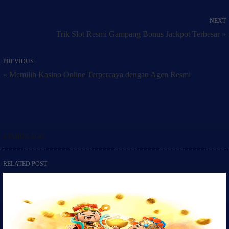
NEXT
Trik Slot Resmi Gampang Bonus Jackpot Terbesar »
PREVIOUS
« Memilih Kasino Online Terpercaya dengan Agen Resmi
2 TAHUN AGO
RELATED POST