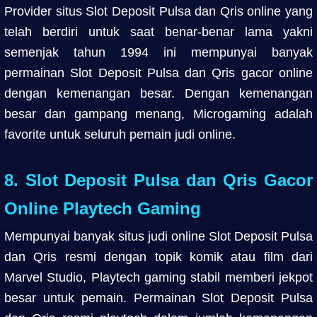
Provider situs Slot Deposit Pulsa dan Qris online yang
telah berdiri untuk saat benar-benar lama yakni
semenjak tahun 1994 ini mempunyai banyak
permainan Slot Deposit Pulsa dan Qris gacor online
dengan kemenangan besar. Dengan kemenangan
besar dan gampang menang, Microgaming adalah
favorite untuk seluruh pemain judi online.
8. Slot Deposit Pulsa dan Qris Gacor
Online Playtech Gaming
Mempunyai banyak situs judi online Slot Deposit Pulsa
dan Qris resmi dengan topik komik atau film dari
Marvel Studio, Playtech gaming stabil memberi jekpot
besar untuk pemain. Permainan Slot Deposit Pulsa