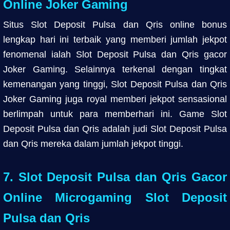
Online Joker Gaming
Situs Slot Deposit Pulsa dan Qris online bonus
lengkap hari ini terbaik yang memberi jumlah jekpot
fenomenal ialah Slot Deposit Pulsa dan Qris gacor
Joker Gaming. Selainnya terkenal dengan tingkat
kemenangan yang tinggi, Slot Deposit Pulsa dan Qris
Joker Gaming juga royal memberi jekpot sensasional
berlimpah untuk para memberhari ini. Game Slot
Deposit Pulsa dan Qris adalah judi Slot Deposit Pulsa
dan Qris mereka dalam jumlah jekpot tinggi.
7. Slot Deposit Pulsa dan Qris Gacor
Online Microgaming Slot Deposit
Pulsa dan Qris