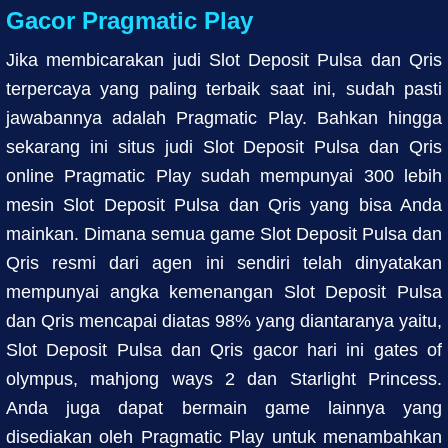
Gacor Pragmatic Play
Jika membicarakan judi Slot Deposit Pulsa dan Qris
terpercaya yang paling terbaik saat ini, sudah pasti
jawabannya adalah Pragmatic Play. Bahkan hingga
sekarang ini situs judi Slot Deposit Pulsa dan Qris
online Pragmatic Play sudah mempunyai 300 lebih
mesin Slot Deposit Pulsa dan Qris yang bisa Anda
mainkan. Dimana semua game Slot Deposit Pulsa dan
Qris resmi dari agen ini sendiri telah dinyatakan
mempunyai angka kemenangan Slot Deposit Pulsa
dan Qris mencapai diatas 98% yang diantaranya yaitu,
Slot Deposit Pulsa dan Qris gacor hari ini gates of
olympus, mahjong ways 2 dan Starlight Princess.
Anda juga dapat bermain game lainnya yang
disediakan oleh Pragmatic Play untuk menambahkan