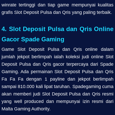
winrate tertinggi dan tiap game mempunyai kualitas
grafis Slot Deposit Pulsa dan Qris yang paling terbaik.
4. Slot Deposit Pulsa dan Qris Online
Gacor Spade Gaming
Game Slot Deposit Pulsa dan Qris online dalam
jumlah jekpot berlimpah ialah koleksi judi online Slot
Deposit Pulsa dan Qris gacor terpercaya dari Spade
Gaming. Ada permainan Slot Deposit Pulsa dan Qris
Fa Fa Fa dengan 1 payline dan jekpot berlimpah
sampai 810.000 kali lipat taruhan. Spadegaming cuma
akan memberi judi Slot Deposit Pulsa dan Qris resmi
yang well produced dan mempunyai izin resmi dari
Malta Gaming Authority.