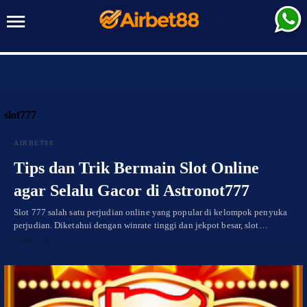
slot777
AIRBET88
Tips dan Trik Bermain Slot Online
agar Selalu Gacor di Astronot777
Slot 777 salah satu perjudian online yang popular di kelompok penyuka
perjudian. Diketahui dengan winrate tinggi dan jekpot besar, slot…
2 tahun ago