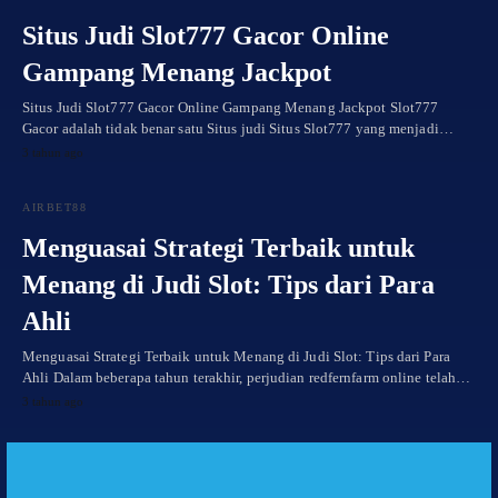
Situs Judi Slot777 Gacor Online
Gampang Menang Jackpot
Situs Judi Slot777 Gacor Online Gampang Menang Jackpot Slot777
Gacor adalah tidak benar satu Situs judi Situs Slot777 yang menjadi…
3 tahun ago
AIRBET88
Menguasai Strategi Terbaik untuk
Menang di Judi Slot: Tips dari Para
Ahli
Menguasai Strategi Terbaik untuk Menang di Judi Slot: Tips dari Para
Ahli Dalam beberapa tahun terakhir, perjudian redfernfarm online telah…
3 tahun ago