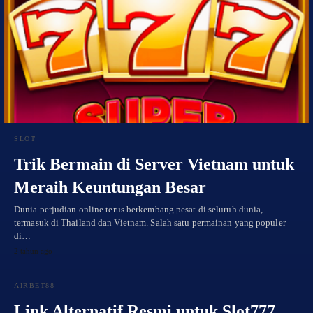
SLOT
Trik Bermain di Server Vietnam untuk
Meraih Keuntungan Besar
Dunia perjudian online terus berkembang pesat di seluruh dunia,
termasuk di Thailand dan Vietnam. Salah satu permainan yang populer
di…
2 tahun ago
AIRBET88
Link Alternatif Resmi untuk Slot777