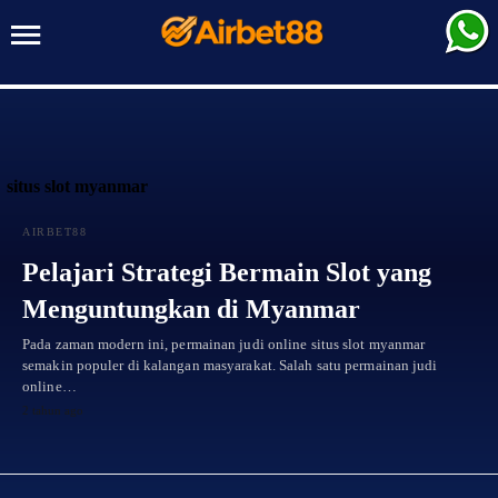
situs slot myanmar
AIRBET88
Pelajari Strategi Bermain Slot yang
Menguntungkan di Myanmar
Pada zaman modern ini, permainan judi online situs slot myanmar
semakin populer di kalangan masyarakat. Salah satu permainan judi
online…
2 tahun ago