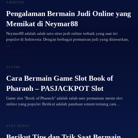
AIRBET88
Pengalaman Bermain Judi Online yang
Memikat di Neymar88
Neymar88 adalah salah satu situs judi online terbaik yang saat ini
populer di Indonesia. Dengan berbagai permainan judi yang ditawarkan,
…
2 tahun ago
SLOT88
Cara Bermain Game Slot Book of
Pharaoh – PASJACKPOT Slot
Game slot "Book of Pharaoh" adalah salah satu permainan mesin slot
online yang populer. Berikut adalah panduan umum tentang cara…
2 tahun ago
SLOT NEXUS
Berikut Tips dan Trik Saat Bermain