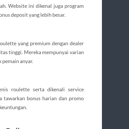
ah. Website ini dikenal juga program
nus deposit yang lebih besar.
oulette yang premium dengan dealer
itas tinggi. Mereka mempunyai varian
k pemain anyar.
is roulette serta dikenali service
ula tawarkan bonus harian dan promo
keuntungan.