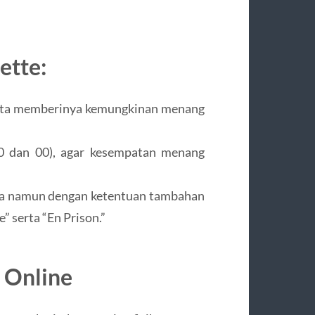
ette:
 serta memberinya kemungkinan menang
(0 dan 00), agar kesempatan menang
opa namun dengan ketentuan tambahan
” serta “En Prison.”
 Online