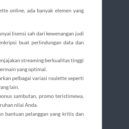
lette online, ada banyak elemen yang
unyai lisensi sah dari kewenangan judi
nkripsi buat perlindungan data dan
njajakan streaming berkualitas tinggi
ermain yang optimal.
rkan pelbagai variasi roulette seperti
ang lain.
 bonus sambutan, promo teristimewa,
uhan nilai Anda.
n bantuan pelanggan yang kritis dan