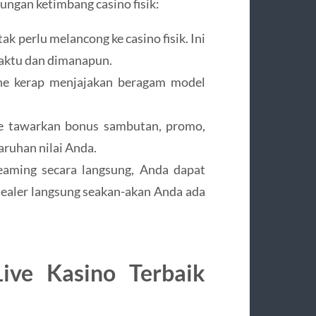
ungan ketimbang casino fisik:
k perlu melancong ke casino fisik. Ini
waktu dan dimanapun.
ine kerap menjajakan beragam model
ne tawarkan bonus sambutan, promo,
ruhan nilai Anda.
eaming secara langsung, Anda dapat
ealer langsung seakan-akan Anda ada
Live Kasino Terbaik