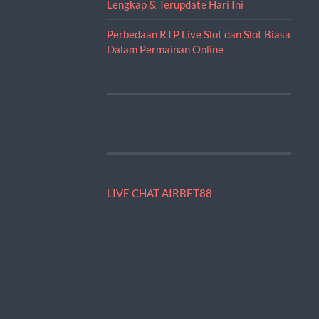
Lengkap & Terupdate Hari Ini
Perbedaan RTP Live Slot dan Slot Biasa
Dalam Permainan Online
LIVE CHAT AIRBET88