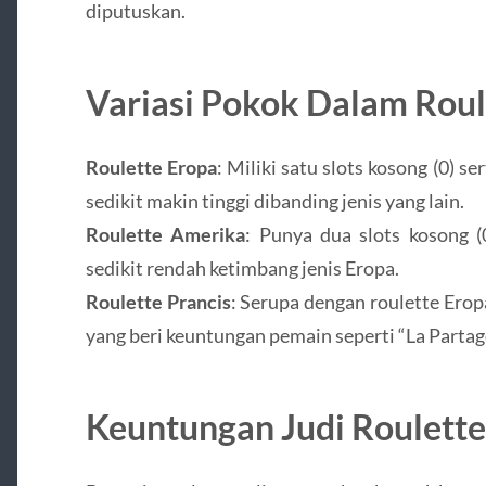
diputuskan.
Variasi Pokok Dalam Roul
Roulette Eropa
: Miliki satu slots kosong (0)
sedikit makin tinggi dibanding jenis yang lain.
Roulette Amerika
: Punya dua slots kosong 
sedikit rendah ketimbang jenis Eropa.
Roulette Prancis
: Serupa dengan roulette Er
yang beri keuntungan pemain seperti “La Partage
Keuntungan Judi Roulette