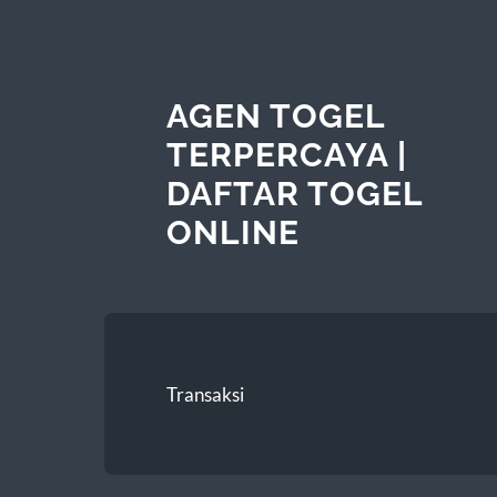
AGEN TOGEL
TERPERCAYA |
DAFTAR TOGEL
ONLINE
Transaksi