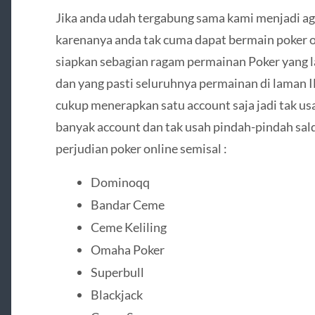
Jika anda udah tergabung sama kami menjadi ag
karenanya anda tak cuma dapat bermain poker on
siapkan sebagian ragam permainan Poker yang 
dan yang pasti seluruhnya permainan di laman I
cukup menerapkan satu account saja jadi tak u
banyak account dan tak usah pindah-pindah sald
perjudian poker online semisal :
Dominoqq
Bandar Ceme
Ceme Keliling
Omaha Poker
Superbull
Blackjack