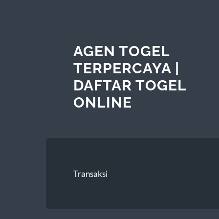
AGEN TOGEL
TERPERCAYA |
DAFTAR TOGEL
ONLINE
Transaksi