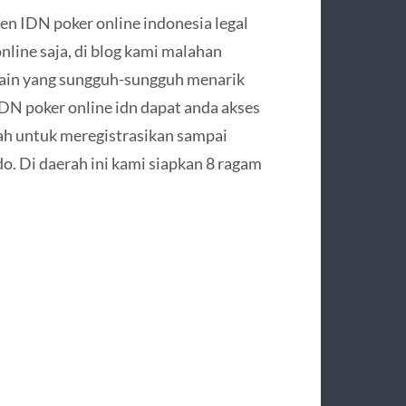
en IDN poker online indonesia legal
line saja, di blog kami malahan
lain yang sungguh-sungguh menarik
DN poker online idn dapat anda akses
sah untuk meregistrasikan sampai
o. Di daerah ini kami siapkan 8 ragam