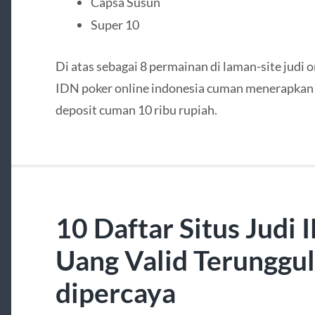
Capsa Susun
Super 10
Di atas sebagai 8 permainan di laman-site judi 
IDN poker online indonesia cuman menerapkan
deposit cuman 10 ribu rupiah.
10 Daftar Situs Judi
Uang Valid Terunggul
dipercaya