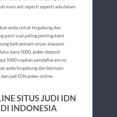
uh main asli seperti seperti ada dalam
kan anda untuk tergabung dan
 pasti soal paling penting kami
abung baik pemain anyar ataupun
alui dana 5000, poker deposit
kaja 5000 siapkan pendaftaram no
pat anda tergabung dan bermain
 dan jadi IDN poker online.
NE SITUS JUDI IDN
 DI INDONESIA