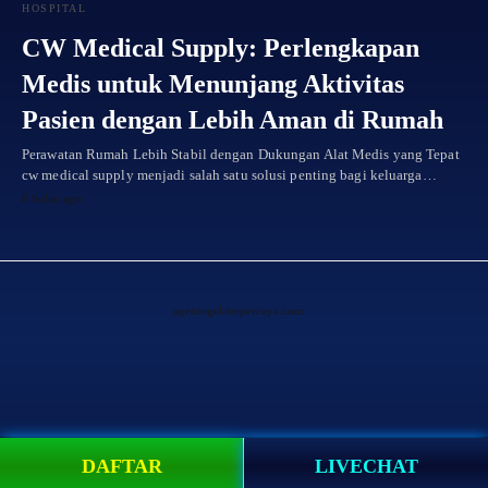
HOSPITAL
CW Medical Supply: Perlengkapan
Medis untuk Menunjang Aktivitas
Pasien dengan Lebih Aman di Rumah
Perawatan Rumah Lebih Stabil dengan Dukungan Alat Medis yang Tepat
cw medical supply menjadi salah satu solusi penting bagi keluarga…
8 bulan ago
agentogel-terpercaya.com
DAFTAR
LIVECHAT