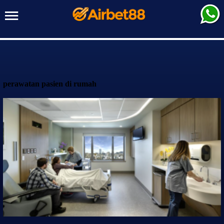
perawatan pasien di rumah