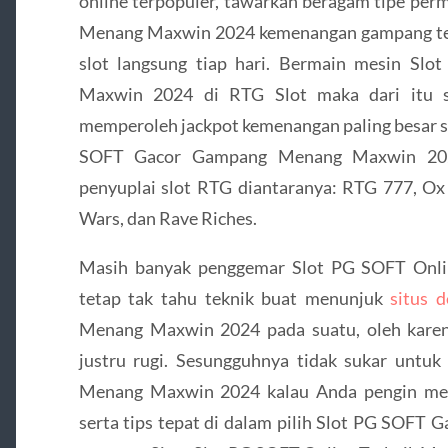
online terpopuler, tawarkan beragam tipe pe
Menang Maxwin 2024 kemenangan gampang terba
slot langsung tiap hari. Bermain mesin S
Maxwin 2024 di RTG Slot maka dari itu se
memperoleh jackpot kemenangan paling besar s
SOFT Gacor Gampang Menang Maxwin 2024 
penyuplai slot RTG diantaranya: RTG 777, Ox
Wars, dan Rave Riches.
Masih banyak penggemar Slot PG SOFT Onli
tetap tak tahu teknik buat menunjuk
situs 
Menang Maxwin 2024 pada suatu, oleh karen
justru rugi. Sesungguhnya tidak sukar unt
Menang Maxwin 2024 kalau Anda pengin mend
serta tips tepat di dalam pilih Slot PG SOF