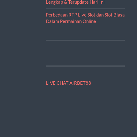
Lengkap & Terupdate Hari Ini
Perbedaan RTP Live Slot dan Slot Biasa
Dalam Permainan Online
LIVE CHAT AIRBET88