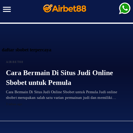
daftar sbobet terpercaya
AIRBET88
Cara Bermain Di Situs Judi Online
Sbobet untuk Pemula
Cara Bermain Di Situs Judi Online Sbobet untuk Pemula Judi online
sbobet merupakan salah satu varian permainan judi dan memiliki…
3 tahun ago