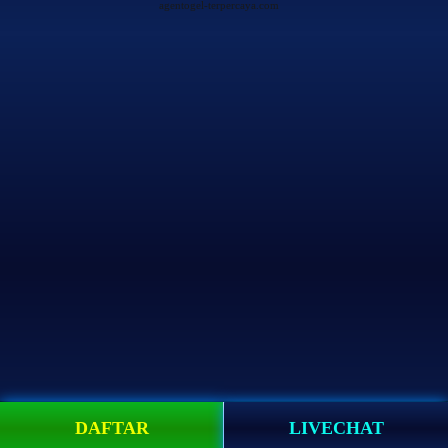
agentogel-terpercaya.com
DAFTAR
LIVECHAT