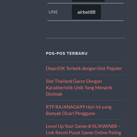
airbet88
LINE
POS-POS TERBARU
Depo10K Terbaik dengan Slot Populer
Slot Thailand Gacor Dengan
Karakteristik Unik Yang Menarik
Disimak
RTP RAJANAGA99 Hari Ini yang
Banyak Dicari Pengguna
Level Up Your Game di KLIKWIN88 –
Link Resmi Pusat Game Online Paling