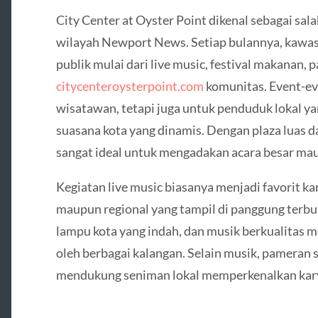
City Center at Oyster Point dikenal sebagai sala
wilayah Newport News. Setiap bulannya, kawas
publik mulai dari live music, festival makanan, 
citycenteroysterpoint.com
komunitas. Event-eve
wisatawan, tetapi juga untuk penduduk lokal y
suasana kota yang dinamis. Dengan plaza luas d
sangat ideal untuk mengadakan acara besar mau
Kegiatan live music biasanya menjadi favorit k
maupun regional yang tampil di panggung terbu
lampu kota yang indah, dan musik berkualitas m
oleh berbagai kalangan. Selain musik, pameran s
mendukung seniman lokal memperkenalkan kar