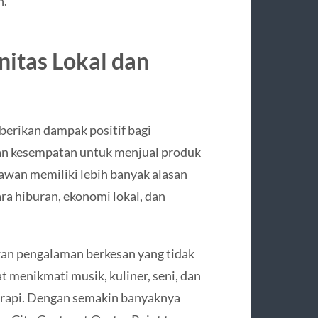
n.
itas Lokal dan
berikan dampak positif bagi
an kesempatan untuk menjual produk
tawan memiliki lebih banyak alasan
ra hiburan, ekonomi lokal, dan
kan pengalaman berkesan yang tidak
 menikmati musik, kuliner, seni, dan
r rapi. Dengan semakin banyaknya