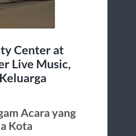
ty Center at
er Live Music,
 Keluarga
gam Acara yang
a Kota