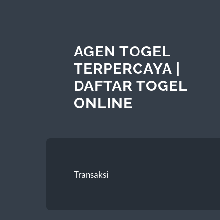
AGEN TOGEL
TERPERCAYA |
DAFTAR TOGEL
ONLINE
Transaksi